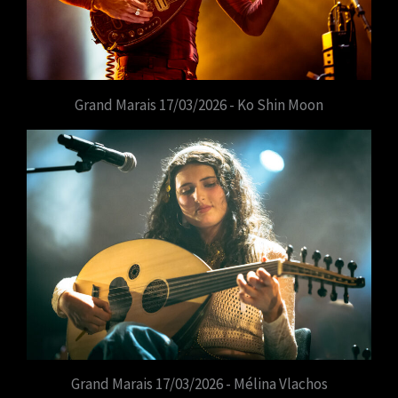
Grand Marais 17/03/2026 - Ko Shin Moon
Grand Marais 17/03/2026 - Mélina Vlachos