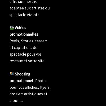
offre sur mesure
adaptée aux artistes du
spectacle vivant :
Vidéos
promotionnelles
:
Reels, Stories, teasers
et captations de
spectacle pour vos
réseaux et votre site.
Shooting
promotionnel
: Photos
pour vos affiches, flyers,
dossiers artistiques et
albums.