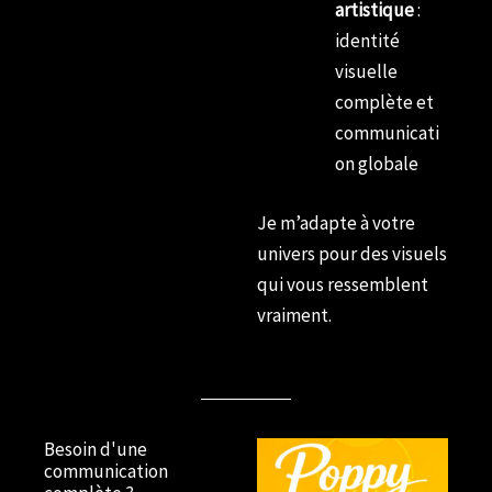
artistique
:
identité
visuelle
complète et
communicati
on globale
Je m’adapte à votre
univers pour des visuels
qui vous ressemblent
vraiment.
Besoin d'une
communication