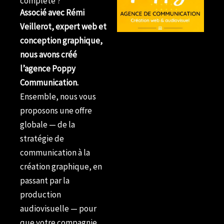
complète ?
Associé avec Rémi
Veillerot, expert web et
conception graphique,
nous avons créé
l’agence Poppy
Communication.
Ensemble, nous vous
proposons une offre
globale — de la
stratégie de
communication à la
création graphique, en
passant par la
production
audiovisuelle — pour
que votre compagnie