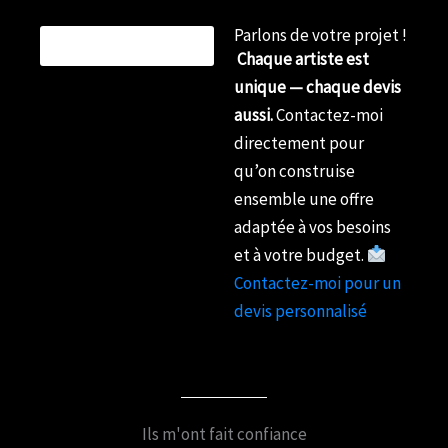
Parlons de votre projet !
Chaque artiste est
unique — chaque devis
aussi.
Contactez-moi
directement pour
qu’on construise
ensemble une offre
adaptée à vos besoins
et à votre budget.
Contactez-moi pour un
devis personnalisé
Ils m'ont fait confiance