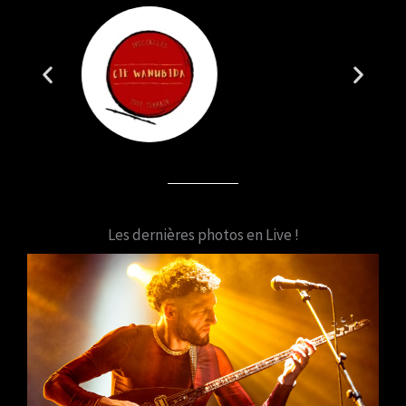
Les dernières photos en Live !