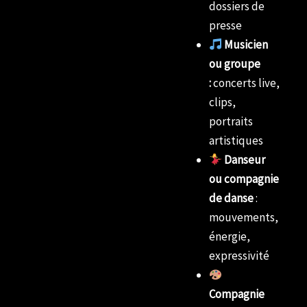
dossiers de
presse
Musicien
ou groupe
:
concerts live,
clips,
portraits
artistiques
Danseur
ou compagnie
de danse
:
mouvements,
énergie,
expressivité
Compagnie