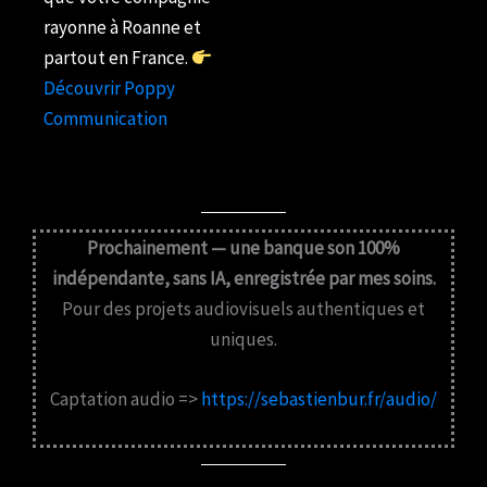
rayonne à Roanne et
partout en France.
Découvrir Poppy
Communication
Prochainement — une banque son 100%
indépendante, sans IA, enregistrée par mes soins.
Pour des projets audiovisuels authentiques et
uniques.
Captation audio =>
https://sebastienbur.fr/audio/