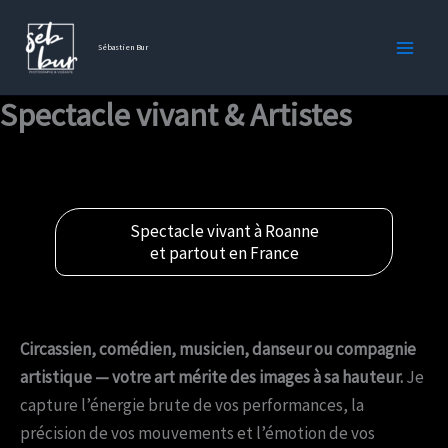
Aller
au
Sébastien Bur
contenu
Spectacle vivant & Artistes
Spectacle vivant à Roanne
et partout en France
Circassien, comédien, musicien, danseur ou compagnie
artistique — votre art mérite des images à sa hauteur.
Je
capture l’énergie brute de vos performances, la
précision de vos mouvements et l’émotion de vos