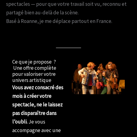
spectacles — pour que votre travail soit vu, reconnu et
partagé bien au-delà de la scène.
Basé à Roanne, je me déplace partout en France.
Ce que je propose ?
Une offre complète
pour valoriser votre
univers artistique
Vous avez consacré des
mois à créer votre
spectacle, ne le laissez
pas disparaître dans
l’oubli.
Je vous
accompagne avec une